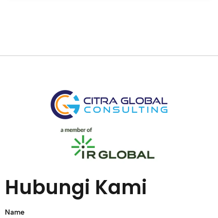
Hubungi Kami
Name