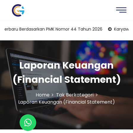
erdasarkan PMK Nomor 44 Tahun 2026
Karyawan Sebagai Kuasa
Laporan Keuangan
(Financial Statement)
Home
Tak Berkategori
Laporan Keuangan (Financial Statement)