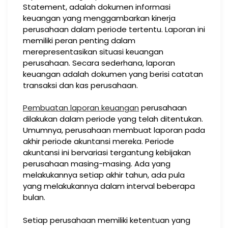
Statement, adalah dokumen informasi
keuangan yang menggambarkan kinerja
perusahaan dalam periode tertentu. Laporan ini
memiliki peran penting dalam
merepresentasikan situasi keuangan
perusahaan. Secara sederhana, laporan
keuangan adalah dokumen yang berisi catatan
transaksi dan kas perusahaan.
Pembuatan laporan keuangan
perusahaan
dilakukan dalam periode yang telah ditentukan.
Umumnya, perusahaan membuat laporan pada
akhir periode akuntansi mereka. Periode
akuntansi ini bervariasi tergantung kebijakan
perusahaan masing-masing. Ada yang
melakukannya setiap akhir tahun, ada pula
yang melakukannya dalam interval beberapa
bulan.
Setiap perusahaan memiliki ketentuan yang