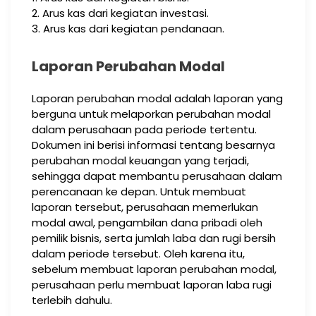
2. Arus kas dari kegiatan investasi.
3. Arus kas dari kegiatan pendanaan.
Laporan Perubahan Modal
Laporan perubahan modal adalah laporan yang
berguna untuk melaporkan perubahan modal
dalam perusahaan pada periode tertentu.
Dokumen ini berisi informasi tentang besarnya
perubahan modal keuangan yang terjadi,
sehingga dapat membantu perusahaan dalam
perencanaan ke depan. Untuk membuat
laporan tersebut, perusahaan memerlukan
modal awal, pengambilan dana pribadi oleh
pemilik bisnis, serta jumlah laba dan rugi bersih
dalam periode tersebut. Oleh karena itu,
sebelum membuat laporan perubahan modal,
perusahaan perlu membuat laporan laba rugi
terlebih dahulu.