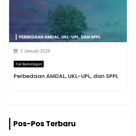
2 Januari 2026
Tak Berkategori
Perbedaan AMDAL, UKL-UPL, dan SPPL
Pos-Pos Terbaru