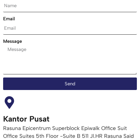
Email
Message
Send
Kantor Pusat
Rasuna Epicentrum Superblock Epiwalk Office Suit
Office Suites 5th Floor -Suite B 511 Jl.HR Rasuna Said