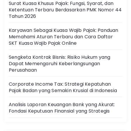
Surat Kuasa Khusus Pajak: Fungsi, Syarat, dan
Ketentuan Terbaru Berdasarkan PMK Nomor 44
Tahun 2026
Karyawan Sebagai Kuasa Wajib Pajak: Panduan
Memahami Aturan Terbaru dan Cara Daftar
SKT Kuasa Wajib Pajak Online
Sengketa Kontrak Bisnis: Risiko Hukum yang
Dapat Memengaruhi Keberlangsungan
Perusahaan
Corporate Income Tax: Strategi Kepatuhan
Pajak Badan yang Semakin Krusial di Indonesia
Analisis Laporan Keuangan Bank yang Akurat:
Fondasi Keputusan Finansial yang Strategis