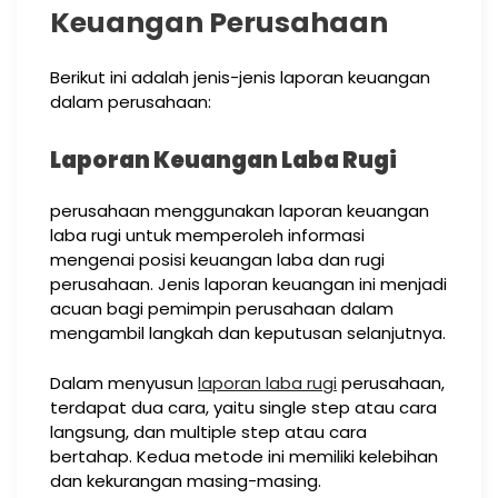
Keuangan Perusahaan
Berikut ini adalah jenis-jenis laporan keuangan
dalam perusahaan:
Laporan Keuangan Laba Rugi
perusahaan menggunakan laporan keuangan
laba rugi untuk memperoleh informasi
mengenai posisi keuangan laba dan rugi
perusahaan. Jenis laporan keuangan ini menjadi
acuan bagi pemimpin perusahaan dalam
mengambil langkah dan keputusan selanjutnya.
Dalam menyusun
laporan laba rugi
perusahaan,
terdapat dua cara, yaitu single step atau cara
langsung, dan multiple step atau cara
bertahap. Kedua metode ini memiliki kelebihan
dan kekurangan masing-masing.