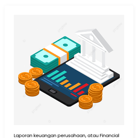
Laporan keuangan perusahaan, atau Financial