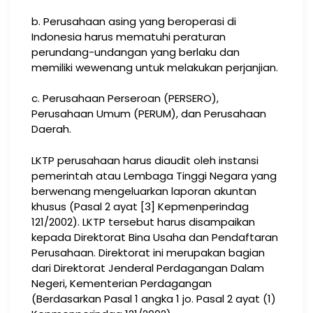
b. Perusahaan asing yang beroperasi di
Indonesia harus mematuhi peraturan
perundang-undangan yang berlaku dan
memiliki wewenang untuk melakukan perjanjian.
c. Perusahaan Perseroan (PERSERO),
Perusahaan Umum (PERUM), dan Perusahaan
Daerah.
LKTP perusahaan harus diaudit oleh instansi
pemerintah atau Lembaga Tinggi Negara yang
berwenang mengeluarkan laporan akuntan
khusus (Pasal 2 ayat [3] Kepmenperindag
121/2002). LKTP tersebut harus disampaikan
kepada Direktorat Bina Usaha dan Pendaftaran
Perusahaan. Direktorat ini merupakan bagian
dari Direktorat Jenderal Perdagangan Dalam
Negeri, Kementerian Perdagangan
(Berdasarkan Pasal 1 angka 1 jo. Pasal 2 ayat (1)