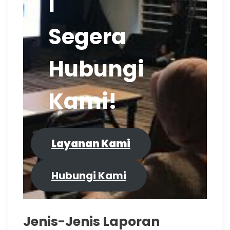
l
Segera
Hubungi
Kami!
Layanan Kami
Hubungi Kami
Jenis-Jenis Laporan