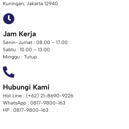
Kuningan, Jakarta 12940
Jam Kerja
Senin-Jumat : 08.00 – 17.00
Sabtu : 10.00 – 13.00
Minggu : Tutup
Hubungi Kami
Hot Line : (+62) 21-8690-9226​
WhatsApp : 0817-9800-163
HP : 0817-9800-163