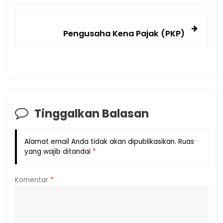
Pengusaha Kena Pajak (PKP)
Tinggalkan Balasan
Alamat email Anda tidak akan dipublikasikan.
Ruas
yang wajib ditandai
*
Komentar
*