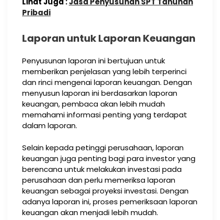
Lihat Juga :
Jasa Penyusunan SPT Tahunan
Pribadi
Laporan untuk Laporan Keuangan
Penyusunan laporan ini bertujuan untuk
memberikan penjelasan yang lebih terperinci
dan rinci mengenai laporan keuangan. Dengan
menyusun laporan ini berdasarkan laporan
keuangan, pembaca akan lebih mudah
memahami informasi penting yang terdapat
dalam laporan.
Selain kepada petinggi perusahaan, laporan
keuangan juga penting bagi para investor yang
berencana untuk melakukan investasi pada
perusahaan dan perlu memeriksa laporan
keuangan sebagai proyeksi investasi. Dengan
adanya laporan ini, proses pemeriksaan laporan
keuangan akan menjadi lebih mudah.