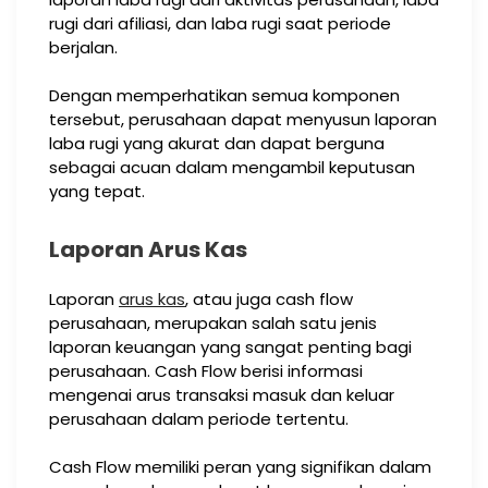
rugi dari afiliasi, dan laba rugi saat periode
berjalan.
Dengan memperhatikan semua komponen
tersebut, perusahaan dapat menyusun laporan
laba rugi yang akurat dan dapat berguna
sebagai acuan dalam mengambil keputusan
yang tepat.
Laporan Arus Kas
Laporan
arus kas
, atau juga cash flow
perusahaan, merupakan salah satu jenis
laporan keuangan yang sangat penting bagi
perusahaan. Cash Flow berisi informasi
mengenai arus transaksi masuk dan keluar
perusahaan dalam periode tertentu.
Cash Flow memiliki peran yang signifikan dalam