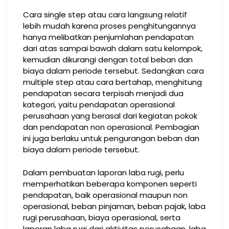
Cara single step atau cara langsung relatif
lebih mudah karena proses penghitungannya
hanya melibatkan penjumlahan pendapatan
dari atas sampai bawah dalam satu kelompok,
kemudian dikurangi dengan total beban dan
biaya dalam periode tersebut. Sedangkan cara
multiple step atau cara bertahap, menghitung
pendapatan secara terpisah menjadi dua
kategori, yaitu pendapatan operasional
perusahaan yang berasal dari kegiatan pokok
dan pendapatan non operasional. Pembagian
ini juga berlaku untuk pengurangan beban dan
biaya dalam periode tersebut.
Dalam pembuatan laporan laba rugi, perlu
memperhatikan beberapa komponen seperti
pendapatan, baik operasional maupun non
operasional, beban pinjaman, beban pajak, laba
rugi perusahaan, biaya operasional, serta
laporan laba rugi dari aktivitas perusahaan, laba