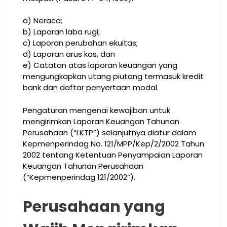
a) Neraca;
b) Laporan laba rugi;
c) Laporan perubahan ekuitas;
d) Laporan arus kas, dan
e) Catatan atas laporan keuangan yang
mengungkapkan utang piutang termasuk kredit
bank dan daftar penyertaan modal.
Pengaturan mengenai kewajiban untuk
mengirimkan Laporan Keuangan Tahunan
Perusahaan (“LKTP”) selanjutnya diatur dalam
Kepmenperindag No. 121/MPP/Kep/2/2002 Tahun
2002 tentang Ketentuan Penyampaian Laporan
Keuangan Tahunan Perusahaan
(“Kepmenperindag 121/2002”).
Perusahaan yang