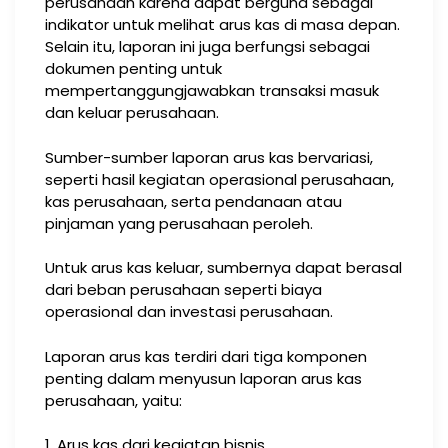
perusahaan karena dapat berguna sebagai
indikator untuk melihat arus kas di masa depan.
Selain itu, laporan ini juga berfungsi sebagai
dokumen penting untuk
mempertanggungjawabkan transaksi masuk
dan keluar perusahaan.
Sumber-sumber laporan arus kas bervariasi,
seperti hasil kegiatan operasional perusahaan,
kas perusahaan, serta pendanaan atau
pinjaman yang perusahaan peroleh.
Untuk arus kas keluar, sumbernya dapat berasal
dari beban perusahaan seperti biaya
operasional dan investasi perusahaan.
Laporan arus kas terdiri dari tiga komponen
penting dalam menyusun laporan arus kas
perusahaan, yaitu:
1. Arus kas dari kegiatan bisnis.