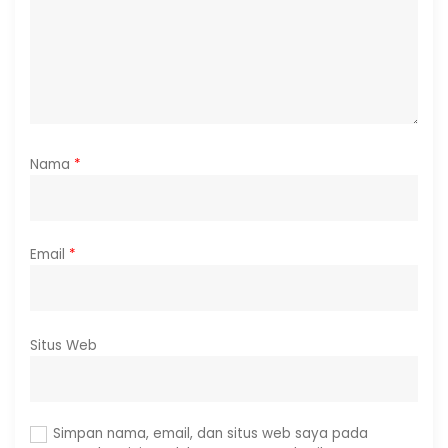
Nama
*
Email
*
Situs Web
Simpan nama, email, dan situs web saya pada