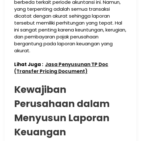
berbeda terkait periode akuntansi ini. Namun,
yang terpenting adalah semua transaksi
dicatat dengan akurat sehingga laporan
tersebut memiliki perhitungan yang tepat. Hal
ini sangat penting karena keuntungan, kerugian,
dan pembayaran pajak perusahaan
bergantung pada laporan keuangan yang
akurat.
Lihat Juga :
Jasa Penyusunan TP Doc
(Transfer Pricing Document)
Kewajiban
Perusahaan dalam
Menyusun Laporan
Keuangan