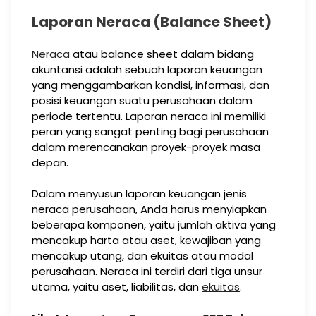
Laporan Neraca (Balance Sheet)
Neraca
atau balance sheet dalam bidang
akuntansi adalah sebuah laporan keuangan
yang menggambarkan kondisi, informasi, dan
posisi keuangan suatu perusahaan dalam
periode tertentu. Laporan neraca ini memiliki
peran yang sangat penting bagi perusahaan
dalam merencanakan proyek-proyek masa
depan.
Dalam menyusun laporan keuangan jenis
neraca perusahaan, Anda harus menyiapkan
beberapa komponen, yaitu jumlah aktiva yang
mencakup harta atau aset, kewajiban yang
mencakup utang, dan ekuitas atau modal
perusahaan. Neraca ini terdiri dari tiga unsur
utama, yaitu aset, liabilitas, dan
ekuitas
.