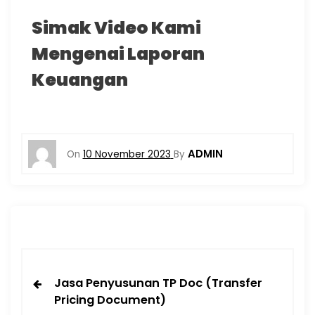
Simak Video Kami
Mengenai Laporan
Keuangan
ADMIN
On
10 November 2023
By
Jasa Penyusunan TP Doc (Transfer
Pricing Document)