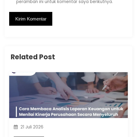
peramban ini untuk komentar saya berikutnya.
Related Post
21 Juli 2026