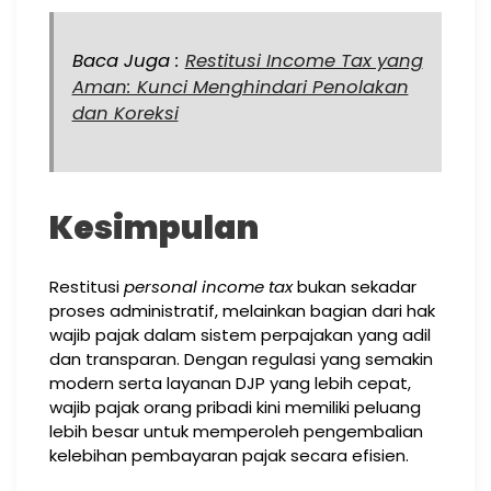
Baca Juga :
Restitusi Income Tax yang
Aman: Kunci Menghindari Penolakan
dan Koreksi
Kesimpulan
Restitusi
personal income tax
bukan sekadar
proses administratif, melainkan bagian dari hak
wajib pajak dalam sistem perpajakan yang adil
dan transparan. Dengan regulasi yang semakin
modern serta layanan DJP yang lebih cepat,
wajib pajak orang pribadi kini memiliki peluang
lebih besar untuk memperoleh pengembalian
kelebihan pembayaran pajak secara efisien.