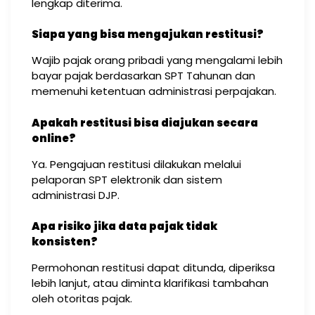
lengkap diterima.
Siapa yang bisa mengajukan restitusi?
Wajib pajak orang pribadi yang mengalami lebih
bayar pajak berdasarkan SPT Tahunan dan
memenuhi ketentuan administrasi perpajakan.
Apakah restitusi bisa diajukan secara
online?
Ya. Pengajuan restitusi dilakukan melalui
pelaporan SPT elektronik dan sistem
administrasi DJP.
Apa risiko jika data pajak tidak
konsisten?
Permohonan restitusi dapat ditunda, diperiksa
lebih lanjut, atau diminta klarifikasi tambahan
oleh otoritas pajak.