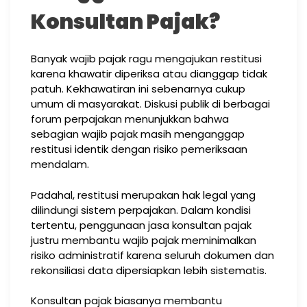
Konsultan Pajak?
Banyak wajib pajak ragu mengajukan restitusi
karena khawatir diperiksa atau dianggap tidak
patuh. Kekhawatiran ini sebenarnya cukup
umum di masyarakat. Diskusi publik di berbagai
forum perpajakan menunjukkan bahwa
sebagian wajib pajak masih menganggap
restitusi identik dengan risiko pemeriksaan
mendalam.
Padahal, restitusi merupakan hak legal yang
dilindungi sistem perpajakan. Dalam kondisi
tertentu, penggunaan jasa konsultan pajak
justru membantu wajib pajak meminimalkan
risiko administratif karena seluruh dokumen dan
rekonsiliasi data dipersiapkan lebih sistematis.
Konsultan pajak biasanya membantu