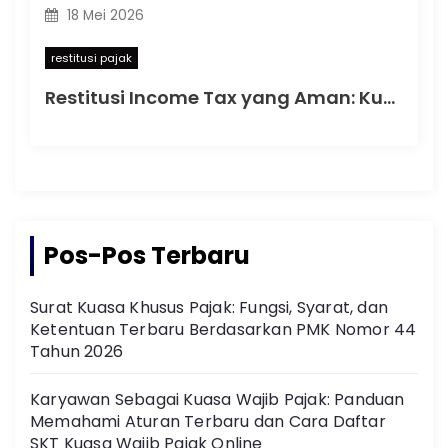
18 Mei 2026
restitusi pajak
Restitusi Income Tax yang Aman: Kunci Menghindari Penolakan dan Koreksi
Pos-Pos Terbaru
Surat Kuasa Khusus Pajak: Fungsi, Syarat, dan
Ketentuan Terbaru Berdasarkan PMK Nomor 44
Tahun 2026
Karyawan Sebagai Kuasa Wajib Pajak: Panduan
Memahami Aturan Terbaru dan Cara Daftar
SKT Kuasa Wajib Pajak Online