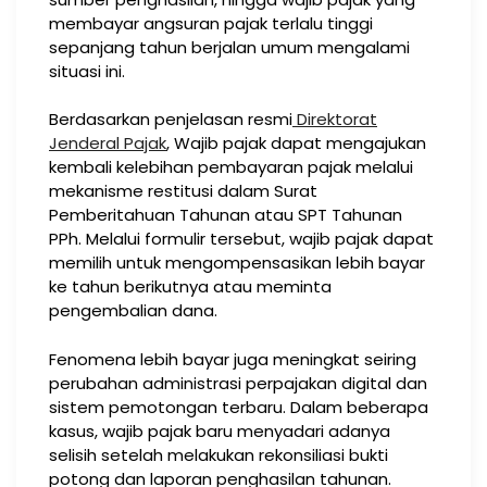
membayar angsuran pajak terlalu tinggi
sepanjang tahun berjalan umum mengalami
situasi ini.
Berdasarkan penjelasan resmi
Direktorat
Jenderal Pajak
, Wajib pajak dapat mengajukan
kembali kelebihan pembayaran pajak melalui
mekanisme restitusi dalam Surat
Pemberitahuan Tahunan atau SPT Tahunan
PPh. Melalui formulir tersebut, wajib pajak dapat
memilih untuk mengompensasikan lebih bayar
ke tahun berikutnya atau meminta
pengembalian dana.
Fenomena lebih bayar juga meningkat seiring
perubahan administrasi perpajakan digital dan
sistem pemotongan terbaru. Dalam beberapa
kasus, wajib pajak baru menyadari adanya
selisih setelah melakukan rekonsiliasi bukti
potong dan laporan penghasilan tahunan.