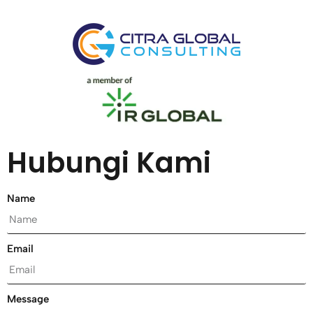
Hubungi Kami
Name
Email
Message