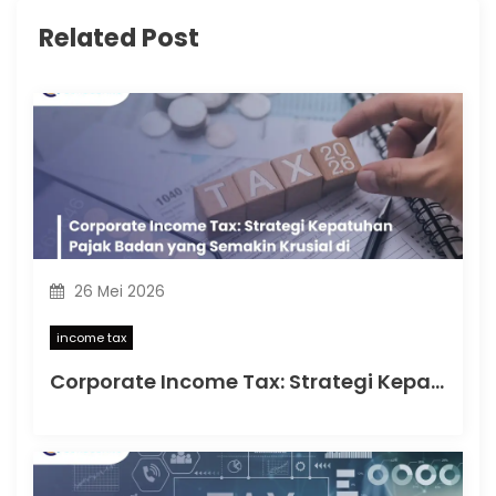
Related Post
26 Mei 2026
income tax
Corporate Income Tax: Strategi Kepatuhan Pajak Badan yang Semakin Krusial di Indonesia