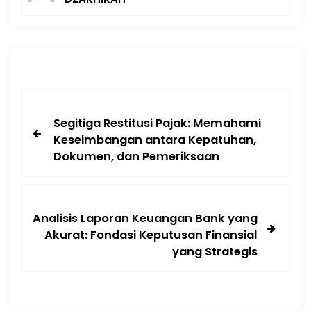
Segitiga Restitusi Pajak: Memahami
Keseimbangan antara Kepatuhan,
Dokumen, dan Pemeriksaan
Analisis Laporan Keuangan Bank yang
Akurat: Fondasi Keputusan Finansial
yang Strategis