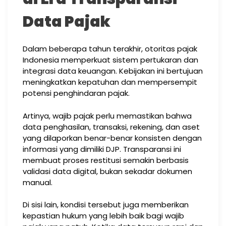
Data Pajak
Dalam beberapa tahun terakhir, otoritas pajak
Indonesia memperkuat sistem pertukaran dan
integrasi data keuangan. Kebijakan ini bertujuan
meningkatkan kepatuhan dan mempersempit
potensi penghindaran pajak.
Artinya, wajib pajak perlu memastikan bahwa
data penghasilan, transaksi, rekening, dan aset
yang dilaporkan benar-benar konsisten dengan
informasi yang dimiliki DJP. Transparansi ini
membuat proses restitusi semakin berbasis
validasi data digital, bukan sekadar dokumen
manual.
Di sisi lain, kondisi tersebut juga memberikan
kepastian hukum yang lebih baik bagi wajib