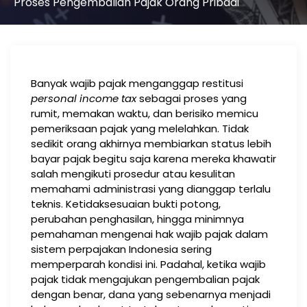
Proses Pengembalian Pajak Orang Pribadi
Banyak wajib pajak menganggap restitusi
personal income tax
sebagai proses yang
rumit, memakan waktu, dan berisiko memicu
pemeriksaan pajak yang melelahkan. Tidak
sedikit orang akhirnya membiarkan status lebih
bayar pajak begitu saja karena mereka khawatir
salah mengikuti prosedur atau kesulitan
memahami administrasi yang dianggap terlalu
teknis. Ketidaksesuaian bukti potong,
perubahan penghasilan, hingga minimnya
pemahaman mengenai hak wajib pajak dalam
sistem perpajakan Indonesia sering
memperparah kondisi ini. Padahal, ketika wajib
pajak tidak mengajukan pengembalian pajak
dengan benar, dana yang sebenarnya menjadi