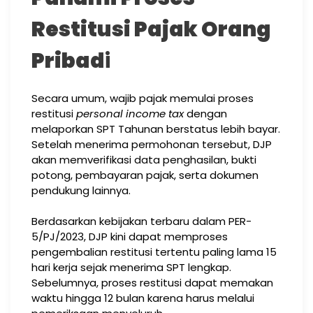
Restitusi Pajak Orang
Pribad
i
Secara umum, wajib pajak memulai proses
restitusi
personal income tax
dengan
melaporkan SPT Tahunan berstatus lebih bayar.
Setelah menerima permohonan tersebut, DJP
akan memverifikasi data penghasilan, bukti
potong, pembayaran pajak, serta dokumen
pendukung lainnya.
Berdasarkan kebijakan terbaru dalam PER-
5/PJ/2023, DJP kini dapat memproses
pengembalian restitusi tertentu paling lama 15
hari kerja sejak menerima SPT lengkap.
Sebelumnya, proses restitusi dapat memakan
waktu hingga 12 bulan karena harus melalui