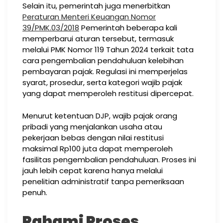
Selain itu, pemerintah juga menerbitkan
Peraturan Menteri Keuangan Nomor
39/PMK.03/2018
Pemerintah beberapa kali
memperbarui aturan tersebut, termasuk
melalui PMK Nomor 119 Tahun 2024 terkait tata
cara pengembalian pendahuluan kelebihan
pembayaran pajak. Regulasi ini memperjelas
syarat, prosedur, serta kategori wajib pajak
yang dapat memperoleh restitusi dipercepat.
Menurut ketentuan DJP, wajib pajak orang
pribadi yang menjalankan usaha atau
pekerjaan bebas dengan nilai restitusi
maksimal Rp100 juta dapat memperoleh
fasilitas pengembalian pendahuluan. Proses ini
jauh lebih cepat karena hanya melalui
penelitian administratif tanpa pemeriksaan
penuh.
Pahami Proses