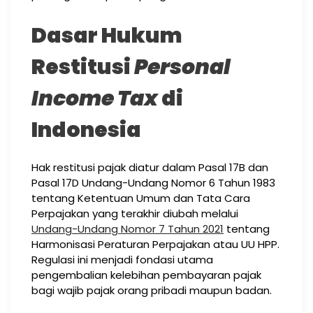
Dasar Hukum
Restitusi
Personal
Income Tax
di
Indonesia
Hak restitusi pajak diatur dalam Pasal 17B dan
Pasal 17D Undang-Undang Nomor 6 Tahun 1983
tentang Ketentuan Umum dan Tata Cara
Perpajakan yang terakhir diubah melalui
Undang-Undang Nomor 7 Tahun 2021
tentang
Harmonisasi Peraturan Perpajakan atau UU HPP.
Regulasi ini menjadi fondasi utama
pengembalian kelebihan pembayaran pajak
bagi wajib pajak orang pribadi maupun badan.