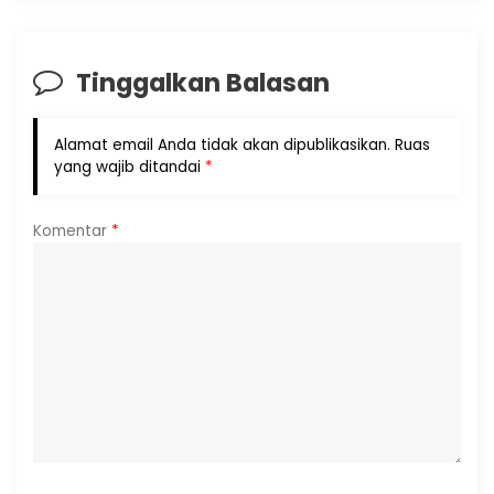
Tinggalkan Balasan
Alamat email Anda tidak akan dipublikasikan.
Ruas
yang wajib ditandai
*
Komentar
*