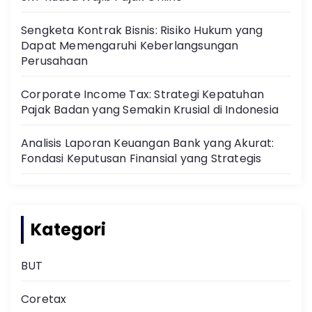
Sengketa Kontrak Bisnis: Risiko Hukum yang
Dapat Memengaruhi Keberlangsungan
Perusahaan
Corporate Income Tax: Strategi Kepatuhan
Pajak Badan yang Semakin Krusial di Indonesia
Analisis Laporan Keuangan Bank yang Akurat:
Fondasi Keputusan Finansial yang Strategis
Kategori
BUT
Coretax