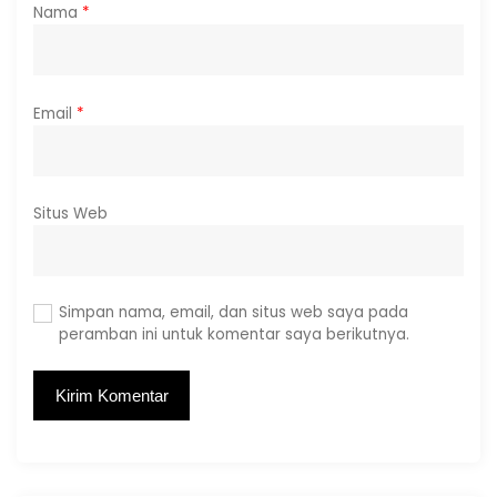
Nama
*
Email
*
Situs Web
Simpan nama, email, dan situs web saya pada
peramban ini untuk komentar saya berikutnya.