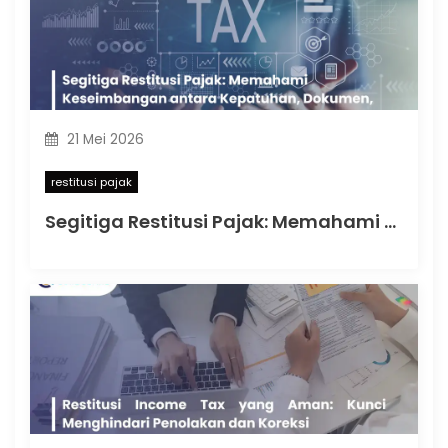
21 Mei 2026
restitusi pajak
Segitiga Restitusi Pajak: Memahami Keseimbangan antara Kepatuhan, Dokumen, dan Pemeriksaan