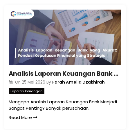
Analisis Laporan Keuangan Bank yang Akurat: Fondasi Keputusan Finansial yang Strategis
Farah Amelia Dzakhirah
On
25 Mei 2026
By
Laporan Keuangan
Mengapa Analisis Laporan Keuangan Bank Menjadi
Sangat Penting? Banyak perusahaan,
Read More