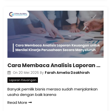
Cara Membaca Analisis Laporan Keuangan untuk Menilai Kinerja Perusahaan Secara Menyeluruh
Farah Amelia Dzakhirah
On
20 Mei 2026
By
Laporan Keuangan
Banyak pemilik bisnis merasa sudah menjalankan
usaha dengan baik karena
Read More