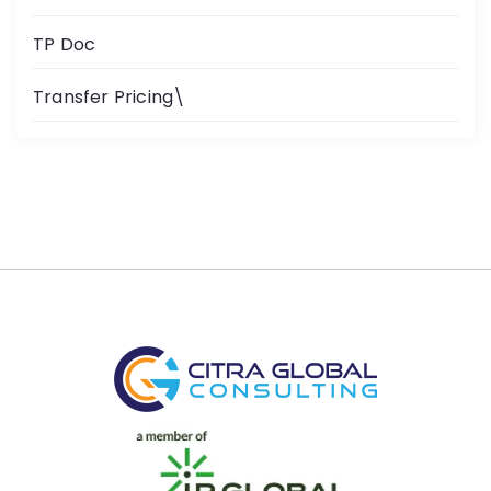
TP Doc
Transfer Pricing\