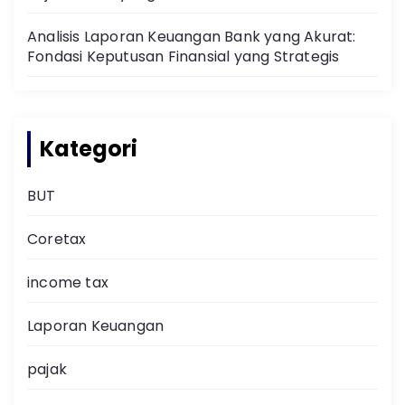
Analisis Laporan Keuangan Bank yang Akurat:
Fondasi Keputusan Finansial yang Strategis
Kategori
BUT
Coretax
income tax
Laporan Keuangan
pajak