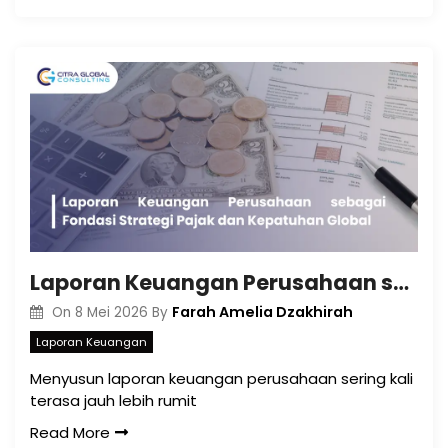
Laporan Keuangan Perusahaan sebagai Fondasi Strategi Pajak dan Kepatuhan Global
Farah Amelia Dzakhirah
On
8 Mei 2026
By
Laporan Keuangan
Menyusun laporan keuangan perusahaan sering kali
terasa jauh lebih rumit
Read More