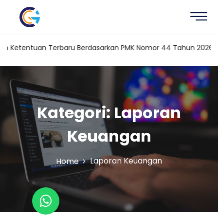
Ketentuan Terbaru Berdasarkan PMK Nomor 44 Tahun 2026
Ka
Kategori:
Laporan
Keuangan
Laporan Keuangan
Home