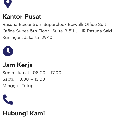
Kantor Pusat
Rasuna Epicentrum Superblock Epiwalk Office Suit
Office Suites 5th Floor -Suite B 511 Jl.HR Rasuna Said
Kuningan, Jakarta 12940
Jam Kerja
Senin-Jumat : 08.00 – 17.00
Sabtu : 10.00 – 13.00
Minggu : Tutup
Hubungi Kami