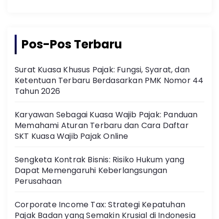
Pos-Pos Terbaru
Surat Kuasa Khusus Pajak: Fungsi, Syarat, dan
Ketentuan Terbaru Berdasarkan PMK Nomor 44
Tahun 2026
Karyawan Sebagai Kuasa Wajib Pajak: Panduan
Memahami Aturan Terbaru dan Cara Daftar
SKT Kuasa Wajib Pajak Online
Sengketa Kontrak Bisnis: Risiko Hukum yang
Dapat Memengaruhi Keberlangsungan
Perusahaan
Corporate Income Tax: Strategi Kepatuhan
Pajak Badan yang Semakin Krusial di Indonesia