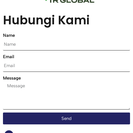
Hubungi Kami
Name
Email
Message
Send