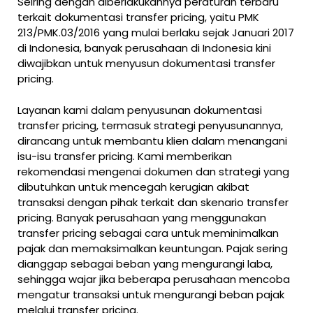
Seiring dengan diberlakukannya peraturan terbaru
terkait dokumentasi transfer pricing, yaitu PMK
213/PMK.03/2016 yang mulai berlaku sejak Januari 2017
di Indonesia, banyak perusahaan di Indonesia kini
diwajibkan untuk menyusun dokumentasi transfer
pricing.
Layanan kami dalam penyusunan dokumentasi
transfer pricing, termasuk strategi penyusunannya,
dirancang untuk membantu klien dalam menangani
isu-isu transfer pricing. Kami memberikan
rekomendasi mengenai dokumen dan strategi yang
dibutuhkan untuk mencegah kerugian akibat
transaksi dengan pihak terkait dan skenario transfer
pricing. Banyak perusahaan yang menggunakan
transfer pricing sebagai cara untuk meminimalkan
pajak dan memaksimalkan keuntungan. Pajak sering
dianggap sebagai beban yang mengurangi laba,
sehingga wajar jika beberapa perusahaan mencoba
mengatur transaksi untuk mengurangi beban pajak
melalui transfer pricing.