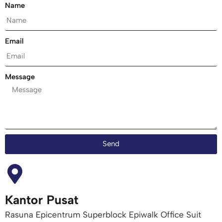
Name
Email
Message
Send
Kantor Pusat
Rasuna Epicentrum Superblock Epiwalk Office Suit