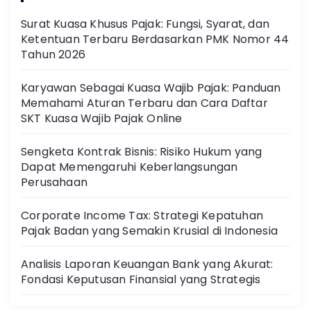
Surat Kuasa Khusus Pajak: Fungsi, Syarat, dan
Ketentuan Terbaru Berdasarkan PMK Nomor 44
Tahun 2026
Karyawan Sebagai Kuasa Wajib Pajak: Panduan
Memahami Aturan Terbaru dan Cara Daftar
SKT Kuasa Wajib Pajak Online
Sengketa Kontrak Bisnis: Risiko Hukum yang
Dapat Memengaruhi Keberlangsungan
Perusahaan
Corporate Income Tax: Strategi Kepatuhan
Pajak Badan yang Semakin Krusial di Indonesia
Analisis Laporan Keuangan Bank yang Akurat:
Fondasi Keputusan Finansial yang Strategis