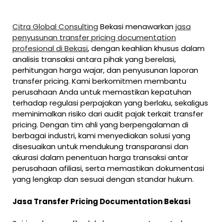
Citra Global Consulting
Bekasi menawarkan
jasa
penyusunan transfer pricing documentation
profesional di Bekasi
, dengan keahlian khusus dalam
analisis transaksi antara pihak yang berelasi,
perhitungan harga wajar, dan penyusunan laporan
transfer pricing. Kami berkomitmen membantu
perusahaan Anda untuk memastikan kepatuhan
terhadap regulasi perpajakan yang berlaku, sekaligus
meminimalkan risiko dari audit pajak terkait transfer
pricing. Dengan tim ahli yang berpengalaman di
berbagai industri, kami menyediakan solusi yang
disesuaikan untuk mendukung transparansi dan
akurasi dalam penentuan harga transaksi antar
perusahaan afiliasi, serta memastikan dokumentasi
yang lengkap dan sesuai dengan standar hukum.
Jasa Transfer Pricing Documentation Bekasi