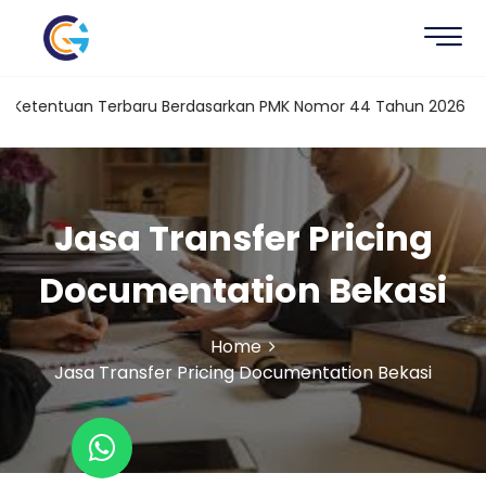
 Ketentuan Terbaru Berdasarkan PMK Nomor 44 Tahun 2026
Ka
Jasa Transfer Pricing
Documentation Bekasi
Home
Jasa Transfer Pricing Documentation Bekasi