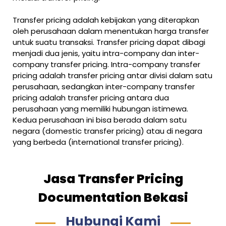
Transfer pricing adalah kebijakan yang diterapkan
oleh perusahaan dalam menentukan harga transfer
untuk suatu transaksi. Transfer pricing dapat dibagi
menjadi dua jenis, yaitu intra-company dan inter-
company transfer pricing. Intra-company transfer
pricing adalah transfer pricing antar divisi dalam satu
perusahaan, sedangkan inter-company transfer
pricing adalah transfer pricing antara dua
perusahaan yang memiliki hubungan istimewa.
Kedua perusahaan ini bisa berada dalam satu
negara (domestic transfer pricing) atau di negara
yang berbeda (international transfer pricing).
Jasa Transfer Pricing
Documentation Bekasi
Hubungi Kami