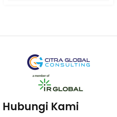
Hubungi Kami