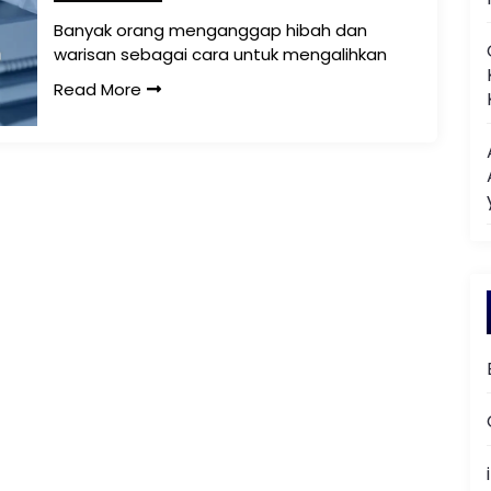
Banyak orang menganggap hibah dan
warisan sebagai cara untuk mengalihkan
Read More