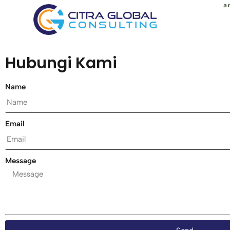
Hubungi Kami
Name
Email
Message