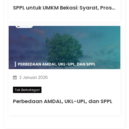
SPPL untuk UMKM Bekasi: Syarat, Proses, dan Durasi Pengajuan
2 Januari 2026
Tak Berkategori
Perbedaan AMDAL, UKL-UPL, dan SPPL