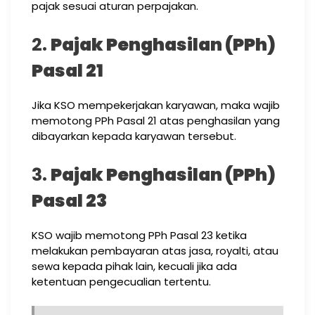
pajak sesuai aturan perpajakan.
2.
Pajak Penghasilan (PPh)
Pasal 21
Jika KSO mempekerjakan karyawan, maka wajib
memotong PPh Pasal 21 atas penghasilan yang
dibayarkan kepada karyawan tersebut.
3.
Pajak Penghasilan (PPh)
Pasal 23
KSO wajib memotong PPh Pasal 23 ketika
melakukan pembayaran atas jasa, royalti, atau
sewa kepada pihak lain, kecuali jika ada
ketentuan pengecualian tertentu.