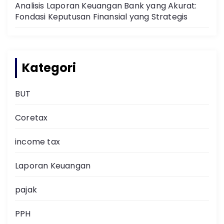
Analisis Laporan Keuangan Bank yang Akurat:
Fondasi Keputusan Finansial yang Strategis
Kategori
BUT
Coretax
income tax
Laporan Keuangan
pajak
PPH