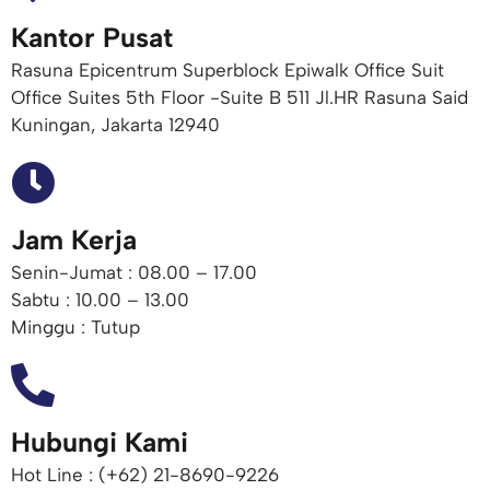
Kantor Pusat
Rasuna Epicentrum Superblock Epiwalk Office Suit
Office Suites 5th Floor -Suite B 511 Jl.HR Rasuna Said
Kuningan, Jakarta 12940
Jam Kerja
Senin-Jumat : 08.00 – 17.00
Sabtu : 10.00 – 13.00
Minggu : Tutup
Hubungi Kami
Hot Line : (+62) 21-8690-9226​