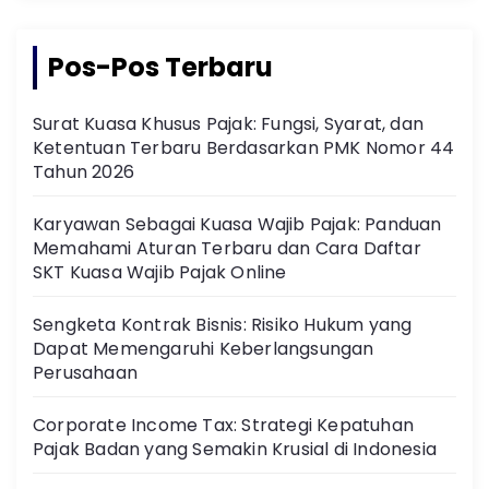
Pos-Pos Terbaru
Surat Kuasa Khusus Pajak: Fungsi, Syarat, dan
Ketentuan Terbaru Berdasarkan PMK Nomor 44
Tahun 2026
Karyawan Sebagai Kuasa Wajib Pajak: Panduan
Memahami Aturan Terbaru dan Cara Daftar
SKT Kuasa Wajib Pajak Online
Sengketa Kontrak Bisnis: Risiko Hukum yang
Dapat Memengaruhi Keberlangsungan
Perusahaan
Corporate Income Tax: Strategi Kepatuhan
Pajak Badan yang Semakin Krusial di Indonesia