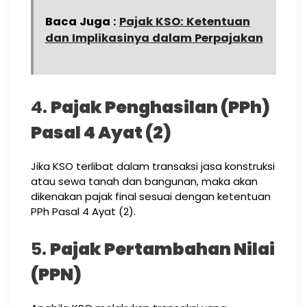
Baca Juga :
Pajak KSO: Ketentuan
dan Implikasinya dalam Perpajakan
4.
Pajak Penghasilan (PPh)
Pasal 4 Ayat (2)
Jika KSO terlibat dalam transaksi jasa konstruksi
atau sewa tanah dan bangunan, maka akan
dikenakan pajak final sesuai dengan ketentuan
PPh Pasal 4 Ayat (2).
5.
Pajak Pertambahan Nilai
(PPN)