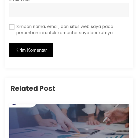
Simpan nama, email, dan situs web saya pada
peramban ini untuk komentar saya berikutnya.
Related Post