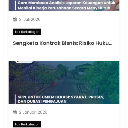
21 Juli 2026
Tak Berkategori
Sengketa Kontrak Bisnis: Risiko Hukum yang Dapat Memengaruhi Keberlangsungan Perusahaan
2 Januari 2026
Tak Berkategori