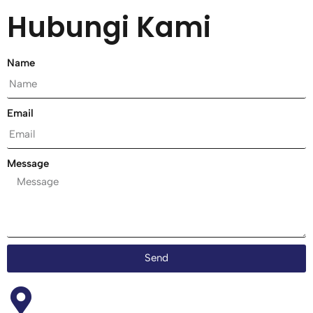
Hubungi Kami
Name
Email
Message
Send