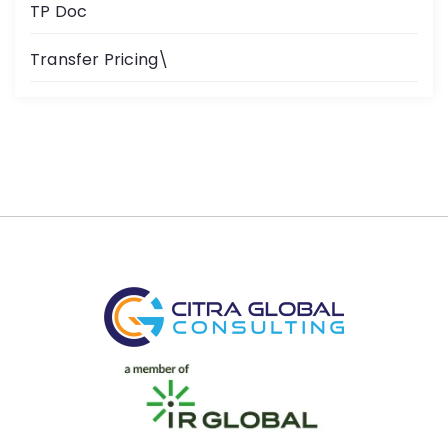
TP Doc
Transfer Pricing\