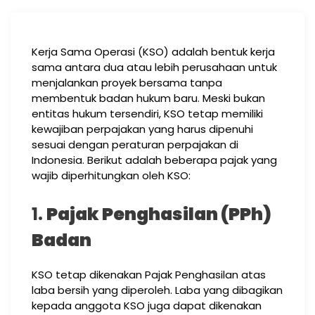
Kerja Sama Operasi (KSO) adalah bentuk kerja
sama antara dua atau lebih perusahaan untuk
menjalankan proyek bersama tanpa
membentuk badan hukum baru. Meski bukan
entitas hukum tersendiri, KSO tetap memiliki
kewajiban perpajakan yang harus dipenuhi
sesuai dengan peraturan perpajakan di
Indonesia. Berikut adalah beberapa pajak yang
wajib diperhitungkan oleh KSO:
1.
Pajak Penghasilan (PPh)
Badan
KSO tetap dikenakan Pajak Penghasilan atas
laba bersih yang diperoleh. Laba yang dibagikan
kepada anggota KSO juga dapat dikenakan