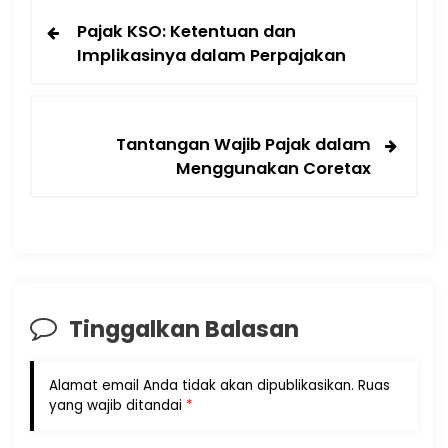
Pajak KSO: Ketentuan dan
Implikasinya dalam Perpajakan
Tantangan Wajib Pajak dalam
Menggunakan Coretax
Tinggalkan Balasan
Alamat email Anda tidak akan dipublikasikan.
Ruas
yang wajib ditandai
*