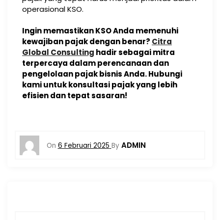
operasional KSO.
Ingin memastikan KSO Anda memenuhi
kewajiban pajak dengan benar?
Citra
Global Consulting
hadir sebagai mitra
terpercaya dalam perencanaan dan
pengelolaan pajak bisnis Anda. Hubungi
kami untuk konsultasi pajak yang lebih
efisien dan tepat sasaran!
ADMIN
On
6 Februari 2025
By