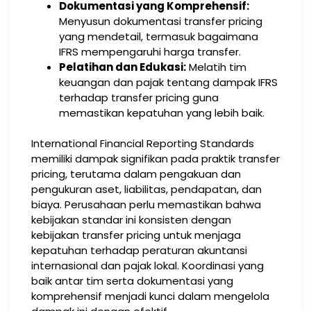
Dokumentasi yang Komprehensif:
Menyusun dokumentasi transfer pricing
yang mendetail, termasuk bagaimana
IFRS mempengaruhi harga transfer.
Pelatihan dan Edukasi:
Melatih tim
keuangan dan pajak tentang dampak IFRS
terhadap transfer pricing guna
memastikan kepatuhan yang lebih baik.
International Financial Reporting Standards
memiliki dampak signifikan pada praktik transfer
pricing, terutama dalam pengakuan dan
pengukuran aset, liabilitas, pendapatan, dan
biaya. Perusahaan perlu memastikan bahwa
kebijakan standar ini konsisten dengan
kebijakan transfer pricing untuk menjaga
kepatuhan terhadap peraturan akuntansi
internasional dan pajak lokal. Koordinasi yang
baik antar tim serta dokumentasi yang
komprehensif menjadi kunci dalam mengelola