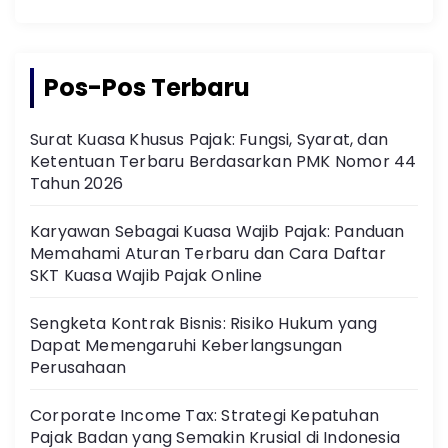
Pos-Pos Terbaru
Surat Kuasa Khusus Pajak: Fungsi, Syarat, dan
Ketentuan Terbaru Berdasarkan PMK Nomor 44
Tahun 2026
Karyawan Sebagai Kuasa Wajib Pajak: Panduan
Memahami Aturan Terbaru dan Cara Daftar
SKT Kuasa Wajib Pajak Online
Sengketa Kontrak Bisnis: Risiko Hukum yang
Dapat Memengaruhi Keberlangsungan
Perusahaan
Corporate Income Tax: Strategi Kepatuhan
Pajak Badan yang Semakin Krusial di Indonesia