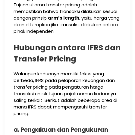
Tujuan utama transfer pricing adalah
memastikan bahwa transaksi dilakukan sesuai
dengan prinsip
arm’s length
, yaitu harga yang
akan diterapkan jika transaksi dilakukan antara
pihak independen.
Hubungan antara IFRS dan
Transfer Pricing
Walaupun keduanya memiliki fokus yang
berbeda, IFRS pada pelaporan keuangan dan
transfer pricing pada pengaturan harga
transaksi untuk tujuan pajak namun keduanya
saling terkait. Berikut adalah beberapa area di
mana IFRS dapat mempengaruhi transfer
pricing:
a. Pengakuan dan Pengukuran