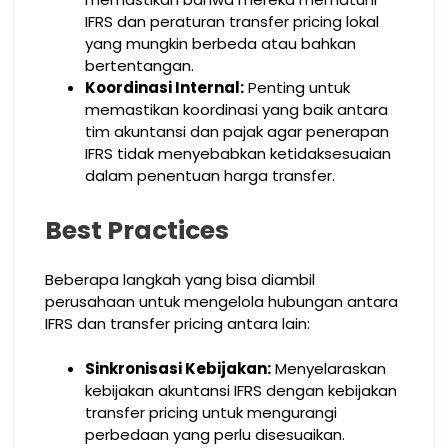
IFRS dan peraturan transfer pricing lokal
yang mungkin berbeda atau bahkan
bertentangan.
Koordinasi Internal:
Penting untuk
memastikan koordinasi yang baik antara
tim akuntansi dan pajak agar penerapan
IFRS tidak menyebabkan ketidaksesuaian
dalam penentuan harga transfer.
Best Practices
Beberapa langkah yang bisa diambil
perusahaan untuk mengelola hubungan antara
IFRS dan transfer pricing antara lain:
Sinkronisasi Kebijakan:
Menyelaraskan
kebijakan akuntansi IFRS dengan kebijakan
transfer pricing untuk mengurangi
perbedaan yang perlu disesuaikan.