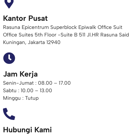
Kantor Pusat
Rasuna Epicentrum Superblock Epiwalk Office Suit
Office Suites 5th Floor -Suite B 511 Jl.HR Rasuna Said
Kuningan, Jakarta 12940
Jam Kerja
Senin-Jumat : 08.00 – 17.00
Sabtu : 10.00 – 13.00
Minggu : Tutup
Hubungi Kami