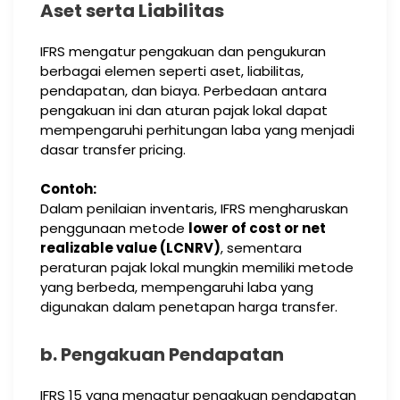
Aset serta Liabilitas
IFRS mengatur pengakuan dan pengukuran
berbagai elemen seperti aset, liabilitas,
pendapatan, dan biaya. Perbedaan antara
pengakuan ini dan aturan pajak lokal dapat
mempengaruhi perhitungan laba yang menjadi
dasar transfer pricing.
Contoh:
Dalam penilaian inventaris, IFRS mengharuskan
penggunaan metode
lower of cost or net
realizable value (LCNRV)
, sementara
peraturan pajak lokal mungkin memiliki metode
yang berbeda, mempengaruhi laba yang
digunakan dalam penetapan harga transfer.
b. Pengakuan Pendapatan
IFRS 15 yang mengatur pengakuan pendapatan