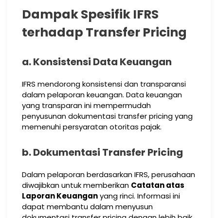
Dampak Spesifik IFRS
terhadap Transfer Pricing
a. Konsistensi Data Keuangan
IFRS mendorong konsistensi dan transparansi
dalam pelaporan keuangan. Data keuangan
yang transparan ini mempermudah
penyusunan dokumentasi transfer pricing yang
memenuhi persyaratan otoritas pajak.
b. Dokumentasi Transfer Pricing
Dalam pelaporan berdasarkan IFRS, perusahaan
diwajibkan untuk memberikan
Catatan atas
Laporan Keuangan
yang rinci. Informasi ini
dapat membantu dalam menyusun
dokumentasi transfer pricing dengan lebih baik,