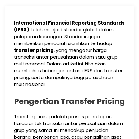
International Financial Reporting Standards
(IFRS)
telah menjadi standar global dalam
pelaporan keuangan. Standar ini juga
memberikan pengaruh signifikan terhadap
transfer pricing
, yang mengatur harga
transaksi antar perusahaan dalam satu grup
multinasional. Dalam artikel ini, kita akan
membahas hubungan antara IFRS dan transfer
pricing, serta dampaknya bagi perusahaan
multinasional.
Pengertian Transfer Pricing
Transfer pricing adalah proses penetapan
harga untuk transaksi antar perusahaan dalam
grup yang sama. Ini mencakup penjualan
barang, pemberian jasa, atau pengalihan aset.