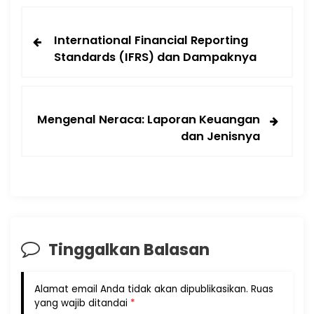
International Financial Reporting
Standards (IFRS) dan Dampaknya
Mengenal Neraca: Laporan Keuangan
dan Jenisnya
Tinggalkan Balasan
Alamat email Anda tidak akan dipublikasikan.
Ruas
yang wajib ditandai
*