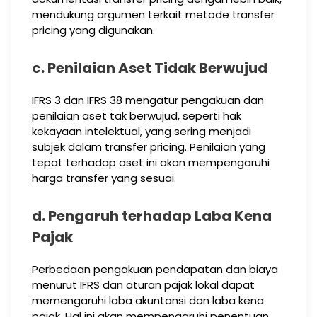
mendukung argumen terkait metode transfer
pricing yang digunakan.
c. Penilaian Aset Tidak Berwujud
IFRS 3 dan IFRS 38 mengatur pengakuan dan
penilaian aset tak berwujud, seperti hak
kekayaan intelektual, yang sering menjadi
subjek dalam transfer pricing. Penilaian yang
tepat terhadap aset ini akan mempengaruhi
harga transfer yang sesuai.
d. Pengaruh terhadap Laba Kena
Pajak
Perbedaan pengakuan pendapatan dan biaya
menurut IFRS dan aturan pajak lokal dapat
memengaruhi laba akuntansi dan laba kena
pajak. Hal ini akan mempengaruhi penentuan