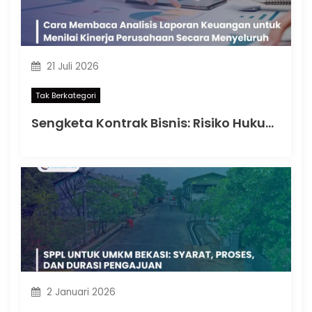
21 Juli 2026
Tak Berkategori
Sengketa Kontrak Bisnis: Risiko Hukum yang Dapat Memengaruhi Keberlangsungan Perusahaan
2 Januari 2026