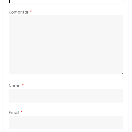
Komentar
*
Nama
*
Email
*