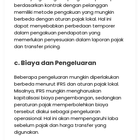
berdasarkan kontrak dengan pelanggan
memiliki metode pengakuan yang mungkin
berbeda dengan aturan pajak lokal. Hal ini
dapat menyebabkan perbedaan temporer
dalam pengakuan pendapatan yang
memerlukan penyesuaian dalam laporan pajak
dan transfer pricing.
c. Biaya dan Pengeluaran
Beberapa pengeluaran mungkin diperlakukan
berbeda menurut IFRS dan aturan pajak lokal.
Misalnya, IFRS mungkin mengharuskan
kapitalisasi biaya pengembangan, sedangkan
peraturan pajak memperbolehkan biaya
tersebut diakui sebagai pengeluaran
operasional. Hal ini akan mempengaruhi laba
sebelum pajak dan harga transfer yang
digunakan.