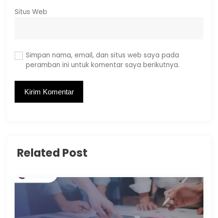
Situs Web
Simpan nama, email, dan situs web saya pada
peramban ini untuk komentar saya berikutnya.
Related Post