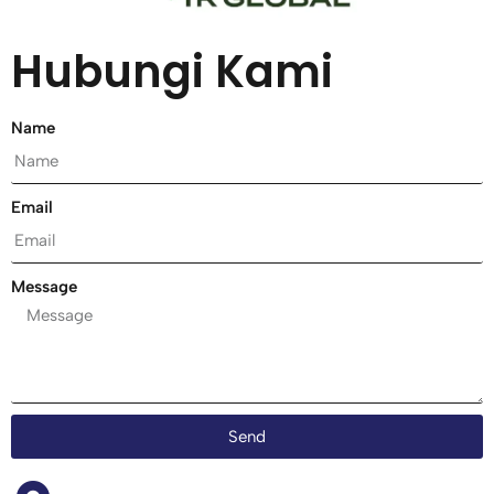
Hubungi Kami
Name
Email
Message
Send