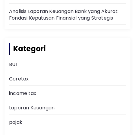
Analisis Laporan Keuangan Bank yang Akurat:
Fondasi Keputusan Finansial yang Strategis
Kategori
BUT
Coretax
income tax
Laporan Keuangan
pajak