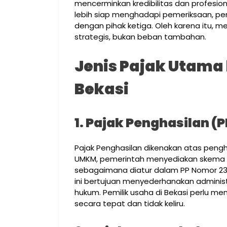
mencerminkan kredibilitas dan profesion
lebih siap menghadapi pemeriksaan, p
dengan pihak ketiga. Oleh karena itu, 
strategis, bukan beban tambahan.
Jenis Pajak Utama 
Bekasi
1. Pajak Penghasilan (
Pajak Penghasilan dikenakan atas pengha
UMKM, pemerintah menyediakan skema PP
sebagaimana diatur dalam PP Nomor 23 
ini bertujuan menyederhanakan adminis
hukum. Pemilik usaha di Bekasi perlu m
secara tepat dan tidak keliru.