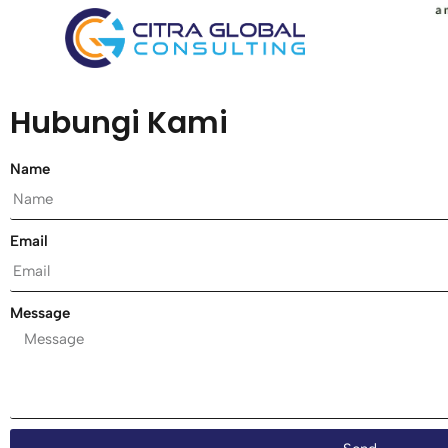
Hubungi Kami
Name
Email
Message