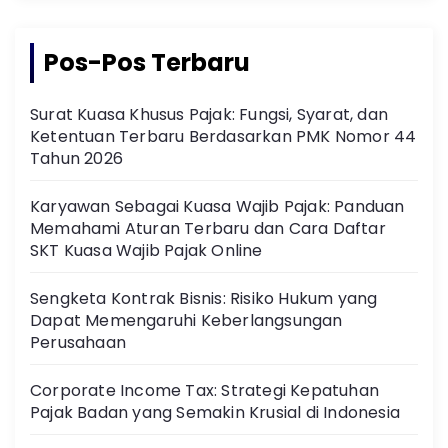
Pos-Pos Terbaru
Surat Kuasa Khusus Pajak: Fungsi, Syarat, dan
Ketentuan Terbaru Berdasarkan PMK Nomor 44
Tahun 2026
Karyawan Sebagai Kuasa Wajib Pajak: Panduan
Memahami Aturan Terbaru dan Cara Daftar
SKT Kuasa Wajib Pajak Online
Sengketa Kontrak Bisnis: Risiko Hukum yang
Dapat Memengaruhi Keberlangsungan
Perusahaan
Corporate Income Tax: Strategi Kepatuhan
Pajak Badan yang Semakin Krusial di Indonesia