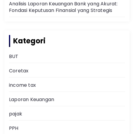
Analisis Laporan Keuangan Bank yang Akurat:
Fondasi Keputusan Finansial yang Strategis
Kategori
BUT
Coretax
income tax
Laporan Keuangan
pajak
PPH