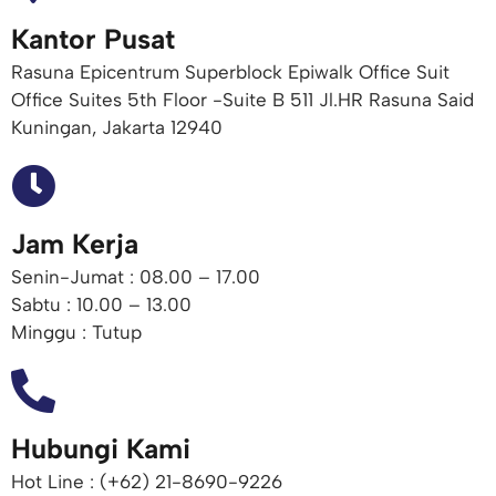
Kantor Pusat
Rasuna Epicentrum Superblock Epiwalk Office Suit
Office Suites 5th Floor -Suite B 511 Jl.HR Rasuna Said
Kuningan, Jakarta 12940
Jam Kerja
Senin-Jumat : 08.00 – 17.00
Sabtu : 10.00 – 13.00
Minggu : Tutup
Hubungi Kami
Hot Line : (+62) 21-8690-9226​