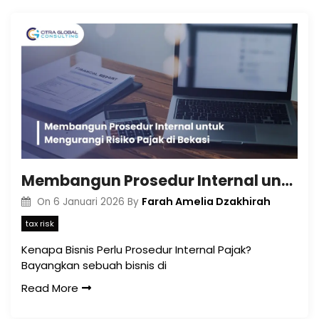
Membangun Prosedur Internal untuk Mengurangi Risiko Pajak di Bekasi
Farah Amelia Dzakhirah
On
6 Januari 2026
By
tax risk
Kenapa Bisnis Perlu Prosedur Internal Pajak?
Bayangkan sebuah bisnis di
Read More