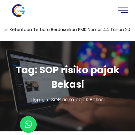
dan Ketentuan Terbaru Berdasarkan PMK Nomor 44 Tahun 2026
Tag:
SOP risiko pajak
Bekasi
SOP risiko pajak Bekasi
Home