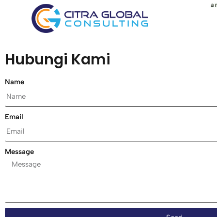
Hubungi Kami
Name
Email
Message