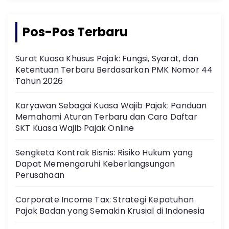
Pos-Pos Terbaru
Surat Kuasa Khusus Pajak: Fungsi, Syarat, dan
Ketentuan Terbaru Berdasarkan PMK Nomor 44
Tahun 2026
Karyawan Sebagai Kuasa Wajib Pajak: Panduan
Memahami Aturan Terbaru dan Cara Daftar
SKT Kuasa Wajib Pajak Online
Sengketa Kontrak Bisnis: Risiko Hukum yang
Dapat Memengaruhi Keberlangsungan
Perusahaan
Corporate Income Tax: Strategi Kepatuhan
Pajak Badan yang Semakin Krusial di Indonesia