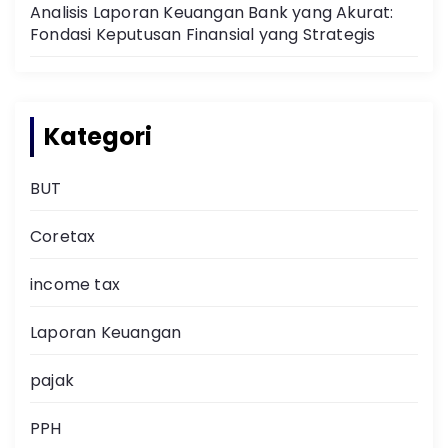
Analisis Laporan Keuangan Bank yang Akurat:
Fondasi Keputusan Finansial yang Strategis
Kategori
BUT
Coretax
income tax
Laporan Keuangan
pajak
PPH