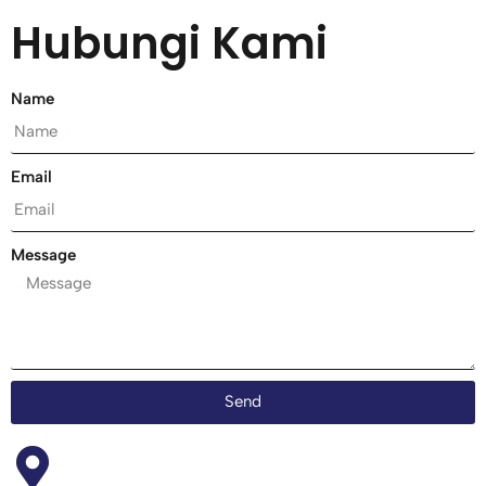
Hubungi Kami
Name
Email
Message
Send