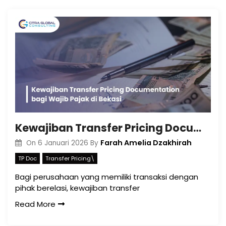
Kewajiban Transfer Pricing Documentation bagi Wajib Pajak di Bekasi
Farah Amelia Dzakhirah
On
6 Januari 2026
By
TP Doc
Transfer Pricing\
Bagi perusahaan yang memiliki transaksi dengan
pihak berelasi, kewajiban transfer
Read More