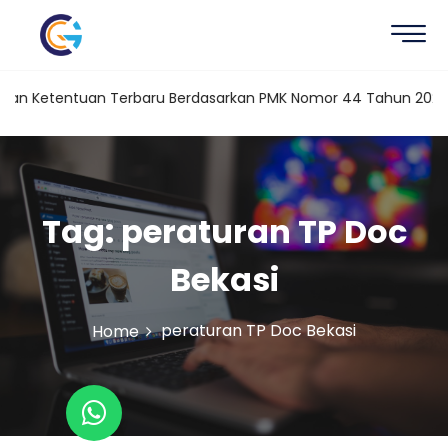
dan Ketentuan Terbaru Berdasarkan PMK Nomor 44 Tahun 2026
Tag:
peraturan TP Doc
Bekasi
peraturan TP Doc Bekasi
Home