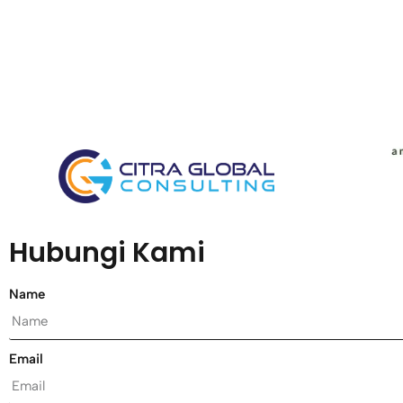
Hubungi Kami
Name
Email