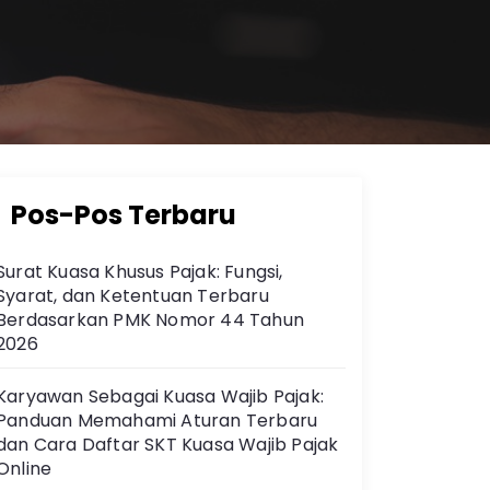
Pos-Pos Terbaru
Surat Kuasa Khusus Pajak: Fungsi,
Syarat, dan Ketentuan Terbaru
Berdasarkan PMK Nomor 44 Tahun
2026
Karyawan Sebagai Kuasa Wajib Pajak:
Panduan Memahami Aturan Terbaru
dan Cara Daftar SKT Kuasa Wajib Pajak
Online