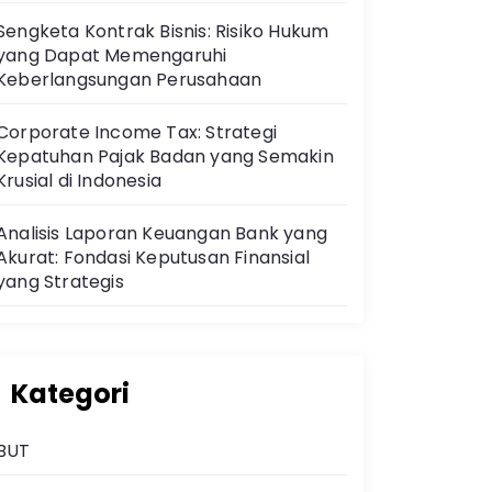
Sengketa Kontrak Bisnis: Risiko Hukum
yang Dapat Memengaruhi
Keberlangsungan Perusahaan
Corporate Income Tax: Strategi
Kepatuhan Pajak Badan yang Semakin
Krusial di Indonesia
Analisis Laporan Keuangan Bank yang
Akurat: Fondasi Keputusan Finansial
yang Strategis
Kategori
BUT