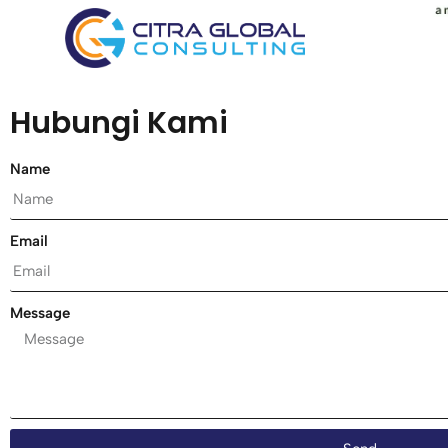
Hubungi Kami
Name
Email
Message