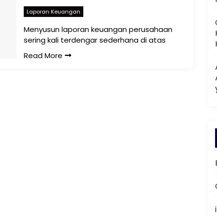
Laporan Keuangan
Menyusun laporan keuangan perusahaan
sering kali terdengar sederhana di atas
Read More