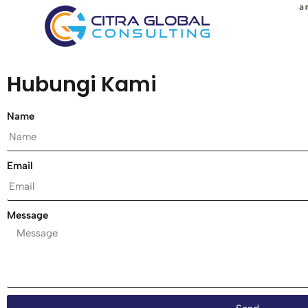
Hubungi Kami
Name
Email
Message