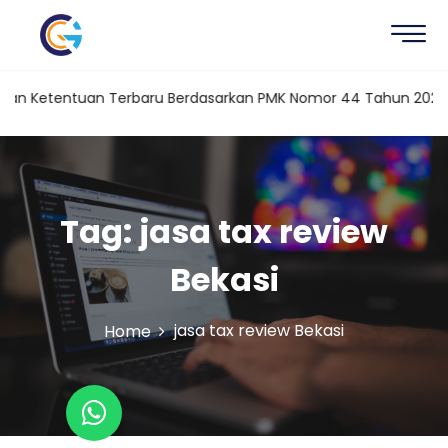
dan Ketentuan Terbaru Berdasarkan PMK Nomor 44 Tahun 2026
Tag:
jasa tax review
Bekasi
jasa tax review Bekasi
Home