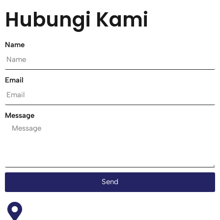
Hubungi Kami
Name
Email
Message
Send