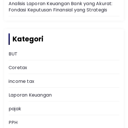
Analisis Laporan Keuangan Bank yang Akurat:
Fondasi Keputusan Finansial yang Strategis
Kategori
BUT
Coretax
income tax
Laporan Keuangan
pajak
PPH