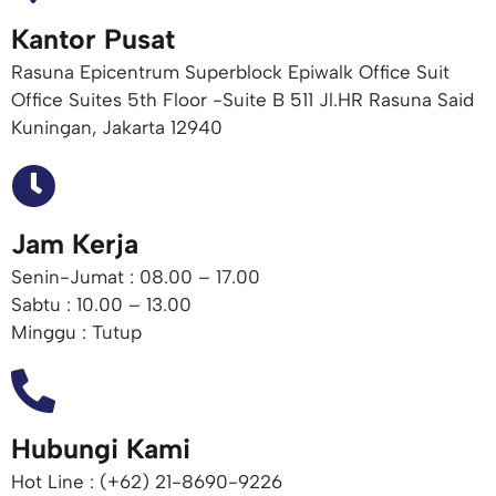
Kantor Pusat
Rasuna Epicentrum Superblock Epiwalk Office Suit
Office Suites 5th Floor -Suite B 511 Jl.HR Rasuna Said
Kuningan, Jakarta 12940
Jam Kerja
Senin-Jumat : 08.00 – 17.00
Sabtu : 10.00 – 13.00
Minggu : Tutup
Hubungi Kami
Hot Line : (+62) 21-8690-9226​