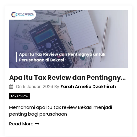
Apa Itu Tax Review dan Pentingnya untuk Perusahaan di Bekasi
Farah Amelia Dzakhirah
On
5 Januari 2026
By
tax review
Memahami apa itu tax review Bekasi menjadi
penting bagi perusahaan
Read More