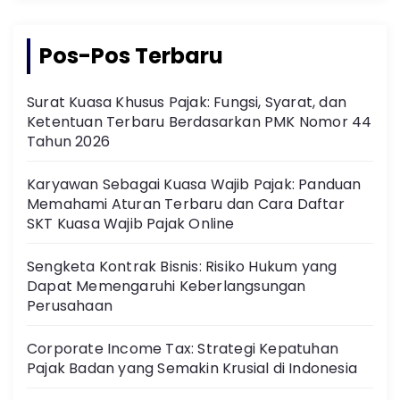
Pos-Pos Terbaru
Surat Kuasa Khusus Pajak: Fungsi, Syarat, dan
Ketentuan Terbaru Berdasarkan PMK Nomor 44
Tahun 2026
Karyawan Sebagai Kuasa Wajib Pajak: Panduan
Memahami Aturan Terbaru dan Cara Daftar
SKT Kuasa Wajib Pajak Online
Sengketa Kontrak Bisnis: Risiko Hukum yang
Dapat Memengaruhi Keberlangsungan
Perusahaan
Corporate Income Tax: Strategi Kepatuhan
Pajak Badan yang Semakin Krusial di Indonesia