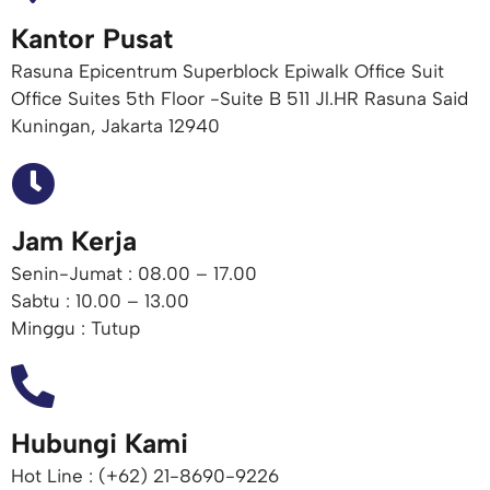
Kantor Pusat
Rasuna Epicentrum Superblock Epiwalk Office Suit
Office Suites 5th Floor -Suite B 511 Jl.HR Rasuna Said
Kuningan, Jakarta 12940
Jam Kerja
Senin-Jumat : 08.00 – 17.00
Sabtu : 10.00 – 13.00
Minggu : Tutup
Hubungi Kami
Hot Line : (+62) 21-8690-9226​