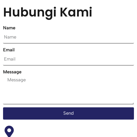
Hubungi Kami
Name
Email
Message
Send