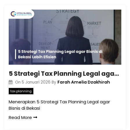
5 Strategi Tax Planning Legal agar Bisnis di Bekasi Lebih Efisien
Farah Amelia Dzakhirah
On
5 Januari 2026
By
tax planning
Menerapkan 5 Strategi Tax Planning Legal agar
Bisnis di Bekasi
Read More