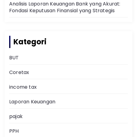
Analisis Laporan Keuangan Bank yang Akurat:
Fondasi Keputusan Finansial yang Strategis
Kategori
BUT
Coretax
income tax
Laporan Keuangan
pajak
PPH