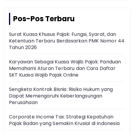
Pos-Pos Terbaru
Surat Kuasa Khusus Pajak: Fungsi, Syarat, dan
Ketentuan Terbaru Berdasarkan PMK Nomor 44
Tahun 2026
Karyawan Sebagai Kuasa Wajib Pajak: Panduan
Memahami Aturan Terbaru dan Cara Daftar
SKT Kuasa Wajib Pajak Online
Sengketa Kontrak Bisnis: Risiko Hukum yang
Dapat Memengaruhi Keberlangsungan
Perusahaan
Corporate Income Tax: Strategi Kepatuhan
Pajak Badan yang Semakin Krusial di Indonesia