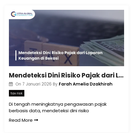
Mendeteksi Dini Risiko Pajak dari Laporan Keuangan di Bekasi
Farah Amelia Dzakhirah
On
7 Januari 2026
By
tax risk
Di tengah meningkatnya pengawasan pajak
berbasis data, mendeteksi dini risiko
Read More