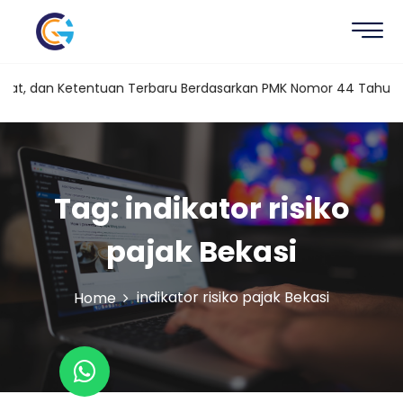
at, dan Ketentuan Terbaru Berdasarkan PMK Nomor 44 Tahun 202
Tag:
indikator risiko
pajak Bekasi
indikator risiko pajak Bekasi
Home