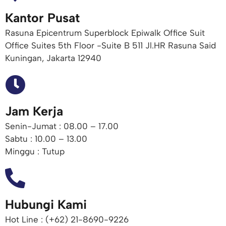
Kantor Pusat
Rasuna Epicentrum Superblock Epiwalk Office Suit
Office Suites 5th Floor -Suite B 511 Jl.HR Rasuna Said
Kuningan, Jakarta 12940
Jam Kerja
Senin-Jumat : 08.00 – 17.00
Sabtu : 10.00 – 13.00
Minggu : Tutup
Hubungi Kami
Hot Line : (+62) 21-8690-9226​