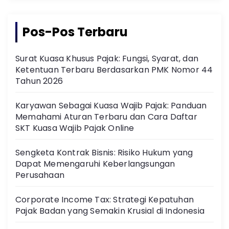
Pos-Pos Terbaru
Surat Kuasa Khusus Pajak: Fungsi, Syarat, dan
Ketentuan Terbaru Berdasarkan PMK Nomor 44
Tahun 2026
Karyawan Sebagai Kuasa Wajib Pajak: Panduan
Memahami Aturan Terbaru dan Cara Daftar
SKT Kuasa Wajib Pajak Online
Sengketa Kontrak Bisnis: Risiko Hukum yang
Dapat Memengaruhi Keberlangsungan
Perusahaan
Corporate Income Tax: Strategi Kepatuhan
Pajak Badan yang Semakin Krusial di Indonesia