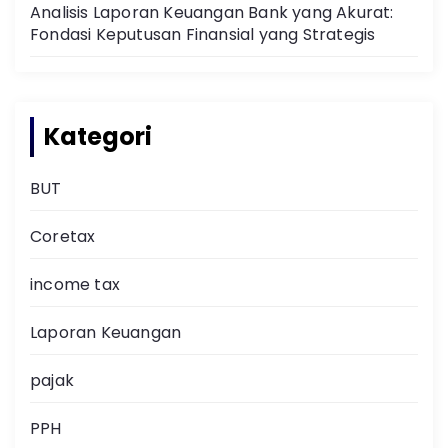
Analisis Laporan Keuangan Bank yang Akurat:
Fondasi Keputusan Finansial yang Strategis
Kategori
BUT
Coretax
income tax
Laporan Keuangan
pajak
PPH