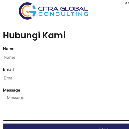
Hubungi Kami
Name
Email
Message