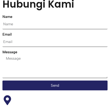
Hubungi Kami
Name
Email
Message
Send