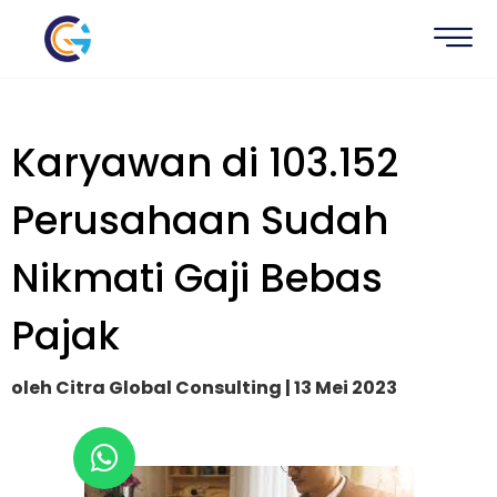
Karyawan di 103.152
Perusahaan Sudah
Nikmati Gaji Bebas
Pajak
oleh Citra Global Consulting | 13 Mei 2023