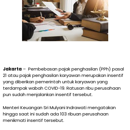
Jakarta
– Pembebasan pajak penghasilan (PPh) pasal
21 atau pajak penghasilan karyawan merupakan insentif
yang diberikan pemerintah untuk karyawan yang
terdampak wabah COVID-19. Ratusan ribu perusahaan
pun sudah menjalankan insentif tersebut.
Menteri Keuangan Sri Mulyani Indrawati mengatakan
hingga saat ini sudah ada 103 ribuan perusahaan
menikmati insentif tersebut.