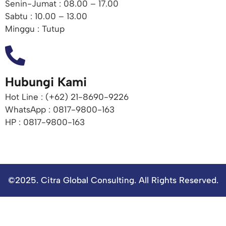
Senin-Jumat : 08.00 – 17.00
Sabtu : 10.00 – 13.00
Minggu : Tutup
Hubungi Kami
Hot Line : (+62) 21-8690-9226​
WhatsApp : 0817-9800-163
HP : 0817-9800-163
©2025. Citra Global Consulting. All Rights Reserved.