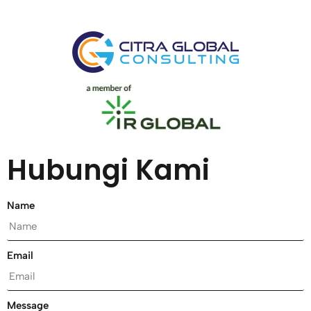
Hubungi Kami
Name
Email
Message