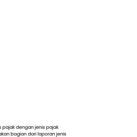
 pajak dengan jenis pajak
kan bagian dari laporan jenis