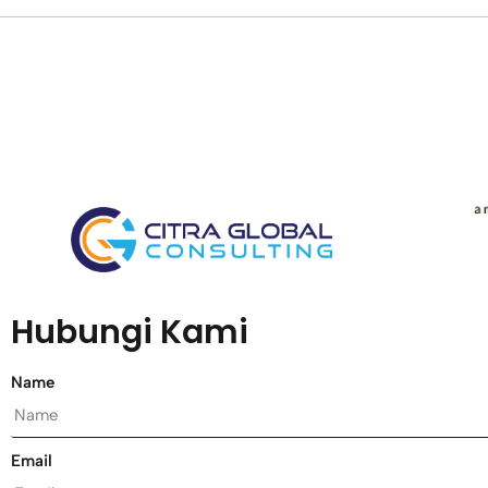
Hubungi Kami
Name
Email