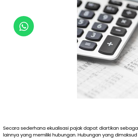
Secara sederhana ekualisasi pajak dapat diartikan sebaga
lainnya yang memiliki hubungan. Hubungan yang dimaksud in