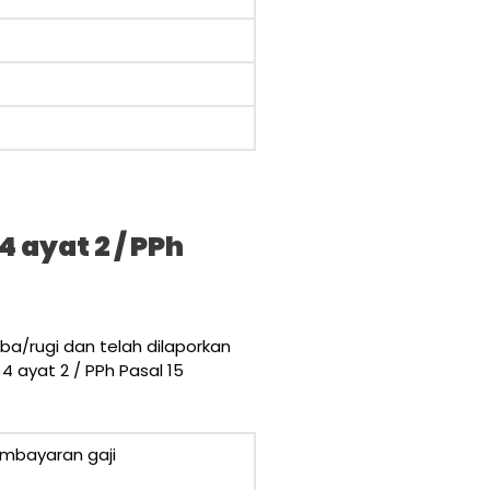
 ayat 2 / PPh
ba/rugi dan telah dilaporkan
4 ayat 2 / PPh Pasal 15
pembayaran gaji