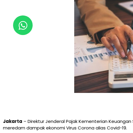
Jakarta
– Direktur Jenderal Pajak Kementerian Keuangan 
meredam dampak ekonomi Virus Corona alias Covid-19.