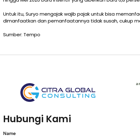
Untuk itu, Suryo mengajak wajib pajak untuk bisa memanfaa
dimanfaatkan dan pemanfaatannya tidak susah, cukup melalu
Sumber: Tempo
Hubungi Kami
Name