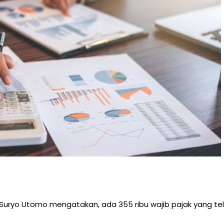
Suryo Utomo mengatakan, ada 355 ribu wajib pajak yang tel