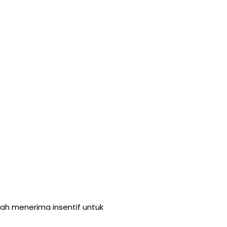
ah menerima insentif untuk